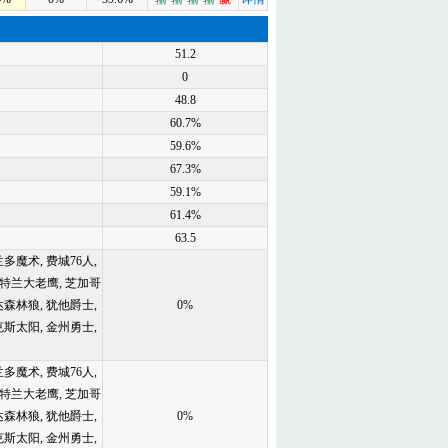
51.2
0
48.8
60.7%
59.6%
67.3%
59.1%
61.4%
63.5
多魔术, 费城76人,
亚特兰大老鹰, 芝加哥
森林狼, 犹他爵士,
0%
斯太阳, 金州勇士,
多魔术, 费城76人,
亚特兰大老鹰, 芝加哥
森林狼, 犹他爵士,
0%
斯太阳, 金州勇士,