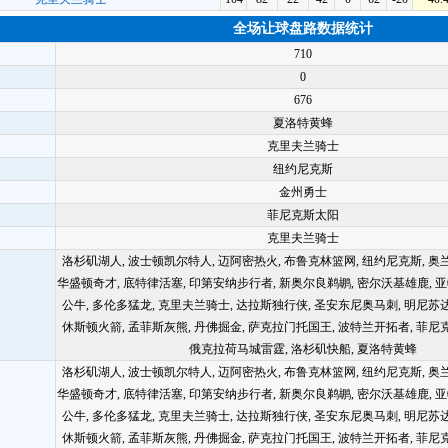
全场让球盘路数据统计
710
0
676
夏洛特黄蜂
克里夫兰骑士
纽约尼克斯
金州勇士
菲尼克斯太阳
克里夫兰骑士
洛杉矶湖人, 波士顿凯尔特人, 迈阿密热火, 布鲁克林篮网, 纽约尼克斯, 奥兰
华盛顿奇才, 底特律活塞, 印第安纳步行者, 新奥尔良鹈鹕, 密尔沃基雄鹿, 
公牛, 多伦多猛龙, 克里夫兰骑士, 达拉斯独行侠, 圣安东尼奥马刺, 明尼苏达
休斯顿火箭, 孟菲斯灰熊, 丹佛掘金, 萨克拉门托国王, 波特兰开拓者, 菲尼克
俄克拉荷马城雷霆, 洛杉矶快船, 夏洛特黄蜂
洛杉矶湖人, 波士顿凯尔特人, 迈阿密热火, 布鲁克林篮网, 纽约尼克斯, 奥兰
华盛顿奇才, 底特律活塞, 印第安纳步行者, 新奥尔良鹈鹕, 密尔沃基雄鹿, 
公牛, 多伦多猛龙, 克里夫兰骑士, 达拉斯独行侠, 圣安东尼奥马刺, 明尼苏达
休斯顿火箭, 孟菲斯灰熊, 丹佛掘金, 萨克拉门托国王, 波特兰开拓者, 菲尼克