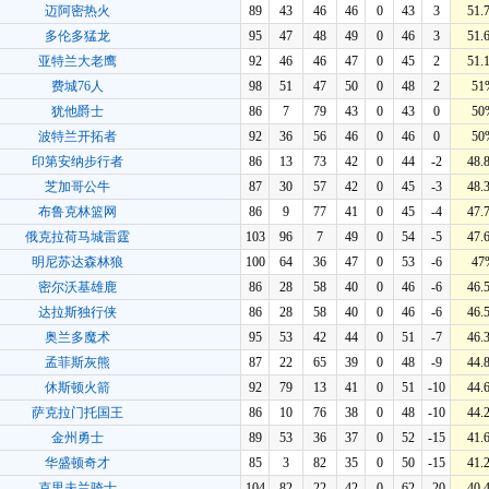
迈阿密热火
89
43
46
46
0
43
3
51.
多伦多猛龙
95
47
48
49
0
46
3
51.
亚特兰大老鹰
92
46
46
47
0
45
2
51.
费城76人
98
51
47
50
0
48
2
51
犹他爵士
86
7
79
43
0
43
0
50
波特兰开拓者
92
36
56
46
0
46
0
50
印第安纳步行者
86
13
73
42
0
44
-2
48.
芝加哥公牛
87
30
57
42
0
45
-3
48.
布鲁克林篮网
86
9
77
41
0
45
-4
47.
俄克拉荷马城雷霆
103
96
7
49
0
54
-5
47.
明尼苏达森林狼
100
64
36
47
0
53
-6
47
密尔沃基雄鹿
86
28
58
40
0
46
-6
46.
达拉斯独行侠
86
28
58
40
0
46
-6
46.
奥兰多魔术
95
53
42
44
0
51
-7
46.
孟菲斯灰熊
87
22
65
39
0
48
-9
44.
休斯顿火箭
92
79
13
41
0
51
-10
44.
萨克拉门托国王
86
10
76
38
0
48
-10
44.
金州勇士
89
53
36
37
0
52
-15
41.
华盛顿奇才
85
3
82
35
0
50
-15
41.
克里夫兰骑士
104
82
22
42
0
62
-20
40.